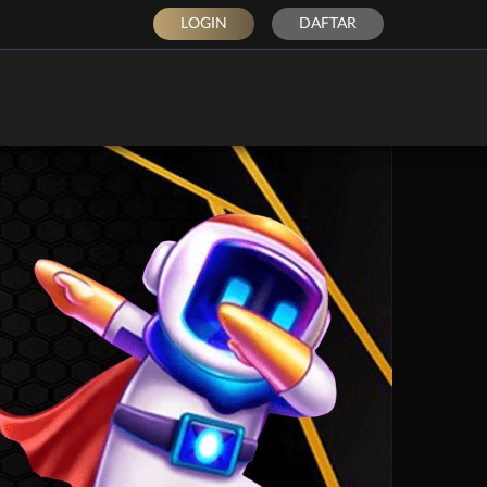
LOGIN
DAFTAR