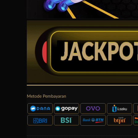
Metode Pembayaran